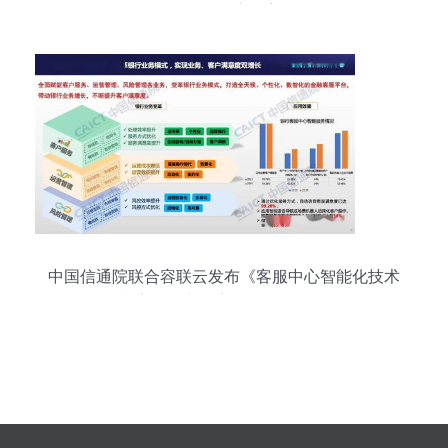
服务的深度洞察
中国信通院联合容联云发布《客服中心智能化技术
和应用研究报告（2021年）》