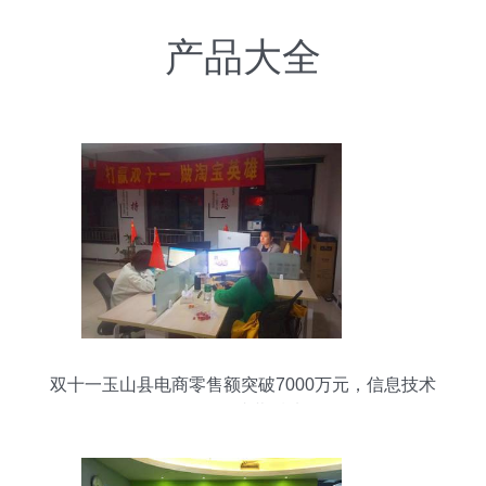
产品大全
双十一玉山县电商零售额突破7000万元，信息技术
咨询服务成幕后功臣