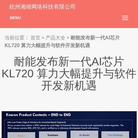
杭州湘靖网络科技有限公司
MENU
当前位置：
首页
>
产品大全
>
耐能发布新一代AI芯片
KL720 算力大幅提升与软件开发新机遇
耐能发布新一代AI芯片
KL720 算力大幅提升与软件
开发新机遇