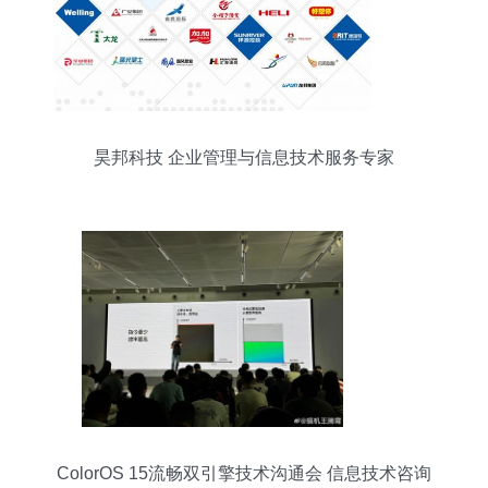
昊邦科技 企业管理与信息技术服务专家
ColorOS 15流畅双引擎技术沟通会 信息技术咨询