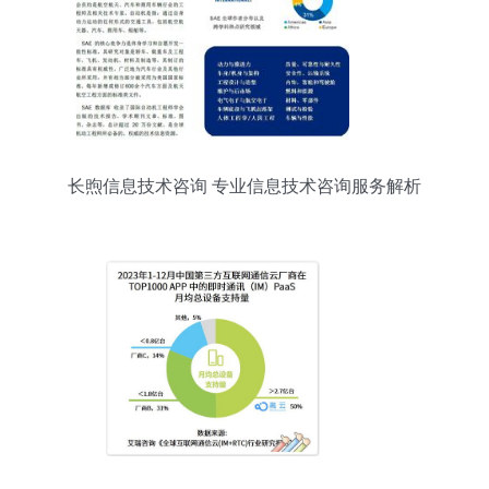
长煦信息技术咨询 专业信息技术咨询服务解析