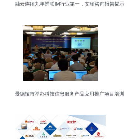
融云连续九年蝉联IM行业第一，艾瑞咨询报告揭示
专业通信云行业新趋势
景德镇市举办科技信息服务产品应用推广项目培训
会