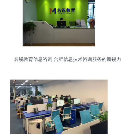
名锐教育信息咨询 合肥信息技术咨询服务的新锐力
量