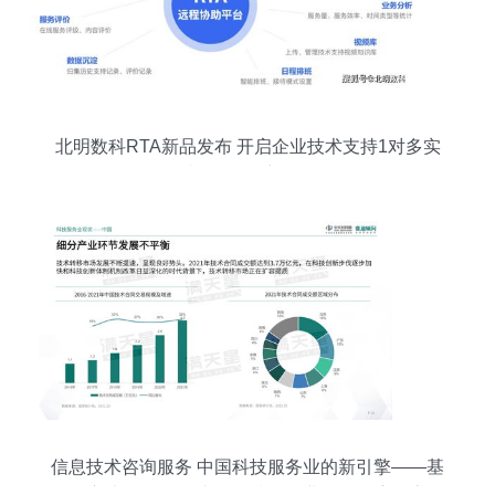
北明数科RTA新品发布 开启企业技术支持1对多实
时远程服务新纪元
信息技术咨询服务 中国科技服务业的新引擎——基
于《赛迪顾问2022中国科技服务业发展年度报告》