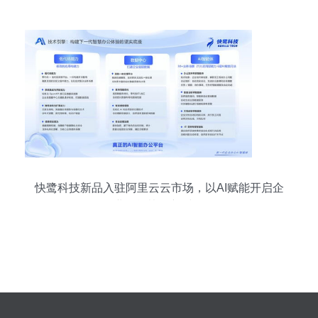
的解读
快鹭科技新品入驻阿里云云市场，以AI赋能开启企
业智能协作新时代