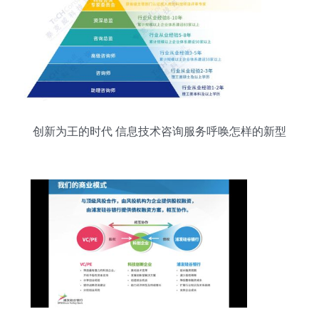
创新为王的时代 信息技术咨询服务呼唤怎样的新型
咨询师？