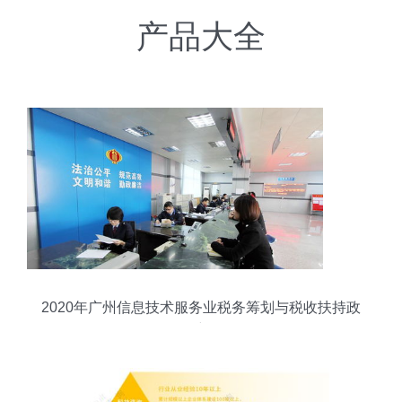
产品大全
2020年广州信息技术服务业税务筹划与税收扶持政
策详解