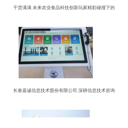
干货满满 未来农业食品科技创新玩家精彩碰撞下的
信息技术咨询服务
长春嘉诚信息技术股份有限公司 深耕信息技术咨询
服务，勇当数智化转型时代领跑者