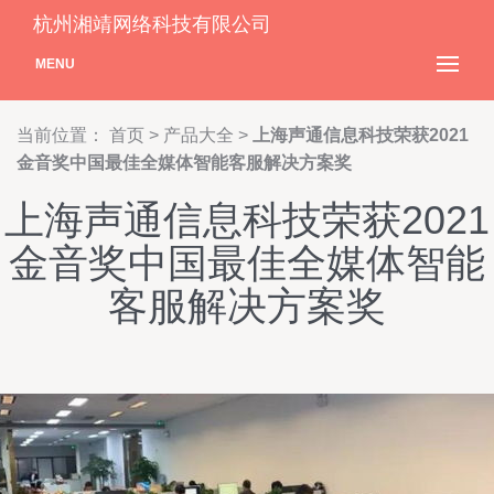
杭州湘靖网络科技有限公司
MENU
当前位置：
首页
>
产品大全
>
上海声通信息科技荣获2021
金音奖中国最佳全媒体智能客服解决方案奖
上海声通信息科技荣获2021
金音奖中国最佳全媒体智能
客服解决方案奖