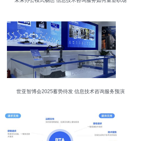
未来办公模式畅想 信息技术咨询服务如何重塑职场
生态
世亚智博会2025蓄势待发 信息技术咨询服务预演
未来科技生活新范式